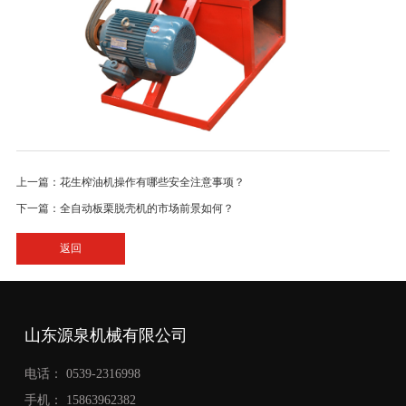
上一篇：花生榨油机操作有哪些安全注意事项？
下一篇：全自动板栗脱壳机的市场前景如何？
返回
山东源泉机械有限公司
电话： 0539-2316998
手机： 15863962382