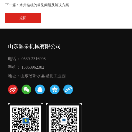
下一篇：水井钻机的常见问题及解决方案
返回
山东源泉机械有限公司
电话： 0539-2316998
手机： 15863962382
地址：山东省沂水县城北工业园