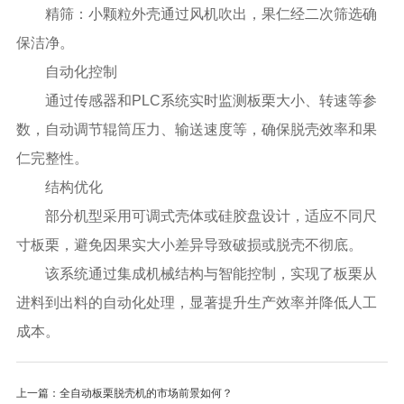
精筛：小颗粒外壳通过风机吹出，果仁经二次筛选确
保洁净。
自动化控制
通过传感器和PLC系统实时监测板栗大小、转速等参
数，自动调节辊筒压力、输送速度等，确保脱壳效率和果
仁完整性。
结构优化
部分机型采用可调式壳体或硅胶盘设计，适应不同尺
寸板栗，避免因果实大小差异导致破损或脱壳不彻底。
该系统通过集成机械结构与智能控制，实现了板栗从
进料到出料的自动化处理，显著提升生产效率并降低人工
成本。
上一篇：全自动板栗脱壳机的市场前景如何？